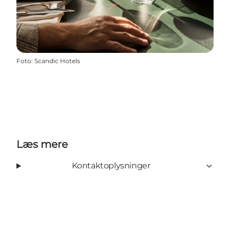
Foto
:
Scandic Hotels
Læs mere
Kontaktoplysninger