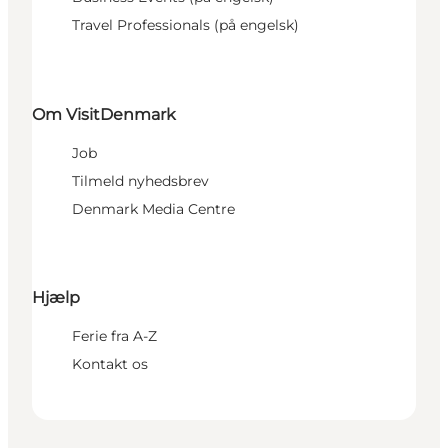
Travel Professionals (på engelsk)
Om VisitDenmark
Job
Tilmeld nyhedsbrev
Denmark Media Centre
Hjælp
Ferie fra A-Z
Kontakt os