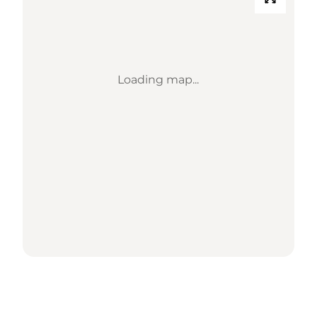
Loading map...