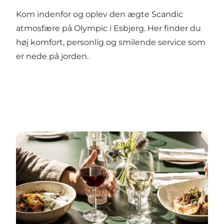
Kom indenfor og oplev den ægte Scandic
atmosfære på Olympic i Esbjerg. Her finder du
høj komfort, personlig og smilende service som
er nede på jorden.