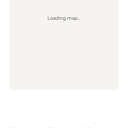
Loading map...