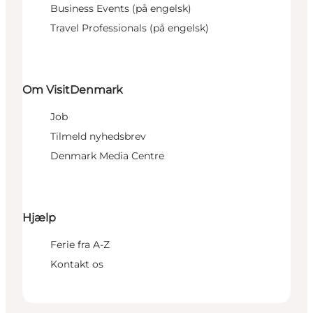
Business Events (på engelsk)
Travel Professionals (på engelsk)
Om VisitDenmark
Job
Tilmeld nyhedsbrev
Denmark Media Centre
Hjælp
Ferie fra A-Z
Kontakt os