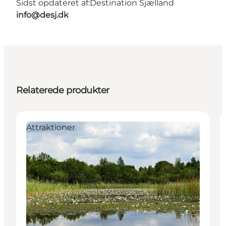
Sidst opdateret af:
Destination Sjælland
info@desj.dk
Relaterede produkter
Attraktioner