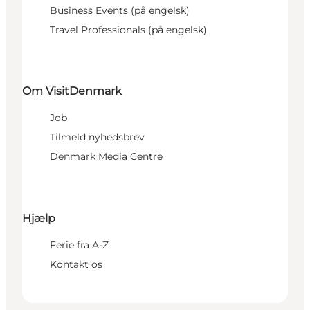
Business Events (på engelsk)
Travel Professionals (på engelsk)
Om VisitDenmark
Job
Tilmeld nyhedsbrev
Denmark Media Centre
Hjælp
Ferie fra A-Z
Kontakt os