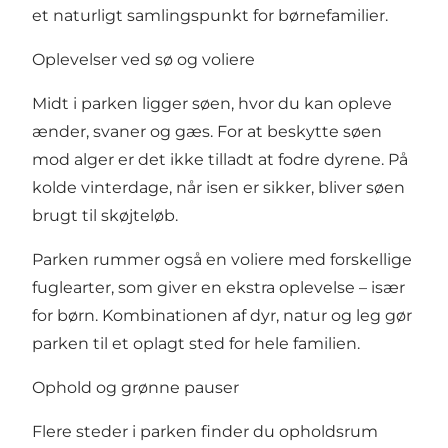
et naturligt samlingspunkt for børnefamilier.
Oplevelser ved sø og voliere
Midt i parken ligger søen, hvor du kan opleve
ænder, svaner og gæs. For at beskytte søen
mod alger er det ikke tilladt at fodre dyrene. På
kolde vinterdage, når isen er sikker, bliver søen
brugt til skøjteløb.
Parken rummer også en voliere med forskellige
fuglearter, som giver en ekstra oplevelse – især
for børn. Kombinationen af dyr, natur og leg gør
parken til et oplagt sted for hele familien.
Ophold og grønne pauser
Flere steder i parken finder du opholdsrum