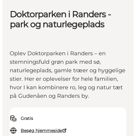
Doktorparken i Randers -
park og naturlegeplads
Oplev Doktorparken i Randers – en
stemningsfuld grøn park med sø,
naturlegeplads, gamle træer og hyggelige
stier. Her er oplevelser for hele familien,
hvor I kan kombinere ro, leg og natur tæt
på Gudenåen og Randers by.
Gratis
Besøg hjemmeside