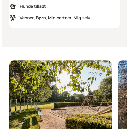
Hunde tilladt
Venner, Børn, Min partner, Mig selv