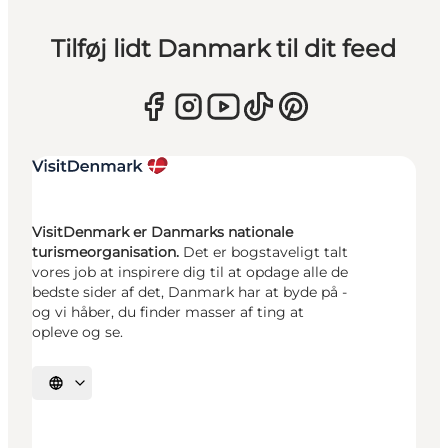
Tilføj lidt Danmark til dit feed
VisitDenmark er Danmarks nationale
turismeorganisation.
Det er bogstaveligt talt
vores job at inspirere dig til at opdage alle de
bedste sider af det, Danmark har at byde på -
og vi håber, du finder masser af ting at
opleve og se.
Vælg sprog