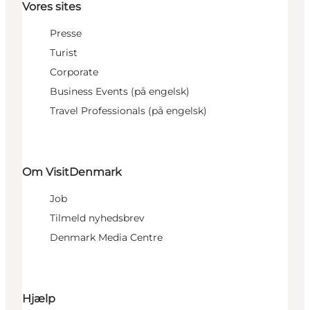
Vores sites
Presse
Turist
Corporate
Business Events (på engelsk)
Travel Professionals (på engelsk)
Om VisitDenmark
Job
Tilmeld nyhedsbrev
Denmark Media Centre
Hjælp