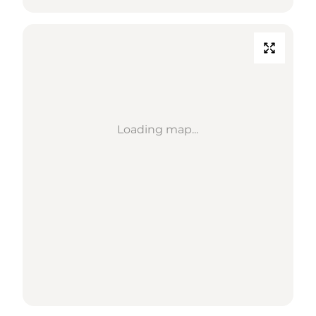
Loading map...