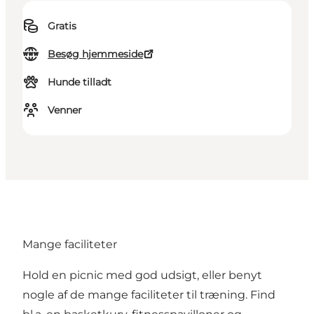
Gratis
Besøg hjemmeside
Hunde tilladt
Venner
Mange faciliteter
Hold en picnic med god udsigt, eller benyt
nogle af de mange faciliteter til træning. Find