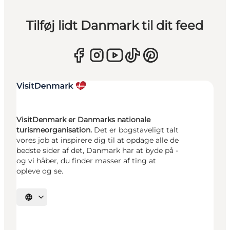
Tilføj lidt Danmark til dit feed
VisitDenmark er Danmarks nationale
turismeorganisation.
Det er bogstaveligt talt
vores job at inspirere dig til at opdage alle de
bedste sider af det, Danmark har at byde på -
og vi håber, du finder masser af ting at
opleve og se.
Vælg sprog