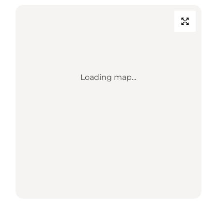
Loading map...