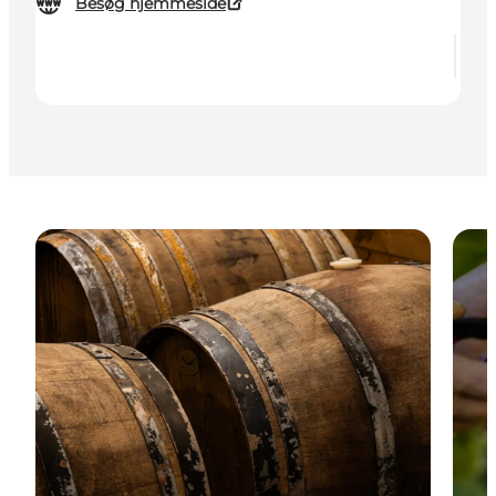
Besøg hjemmeside