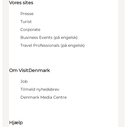
Vores sites
Presse
Turist
Corporate
Business Events (på engelsk)
Travel Professionals (på engelsk)
Om VisitDenmark
Job
Tilmeld nyhedsbrev
Denmark Media Centre
Hjælp