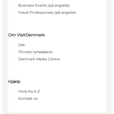
Business Events (på engelsk)
Travel Professionals (på engelsk)
Om VisitDenmark
Job
Tilmeld nyhedsbrev
Denmark Media Centre
Hjælp
Ferie fra A-Z
Kontakt os