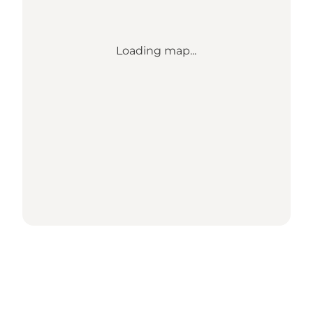
Loading map...