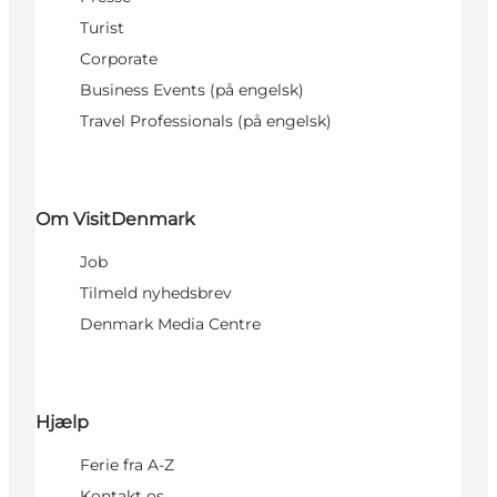
Turist
Corporate
Business Events (på engelsk)
Travel Professionals (på engelsk)
Om VisitDenmark
Job
Tilmeld nyhedsbrev
Denmark Media Centre
Hjælp
Ferie fra A-Z
Kontakt os