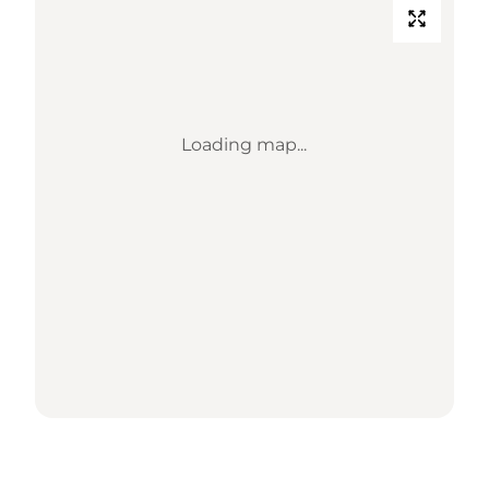
Loading map...