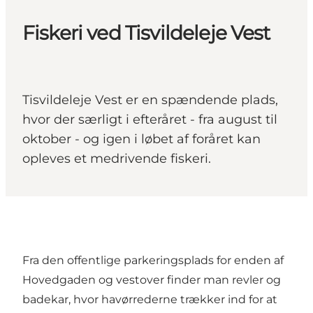
Fiskeri ved Tisvildeleje Vest
Tisvildeleje Vest er en spændende plads,
hvor der særligt i efteråret - fra august til
oktober - og igen i løbet af foråret kan
opleves et medrivende fiskeri.
Fra den offentlige parkeringsplads for enden af
Hovedgaden og vestover finder man revler og
badekar, hvor havørrederne trækker ind for at