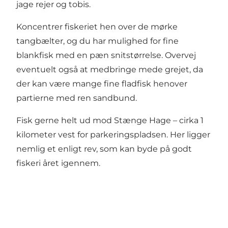
jage rejer og tobis.
Koncentrer fiskeriet hen over de mørke
tangbælter, og du har mulighed for fine
blankfisk med en pæn snitstørrelse. Overvej
eventuelt også at medbringe mede grejet, da
der kan være mange fine fladfisk henover
partierne med ren sandbund.
Fisk gerne helt ud mod Stænge Hage – cirka 1
kilometer vest for parkeringspladsen. Her ligger
nemlig et enligt rev, som kan byde på godt
fiskeri året igennem.