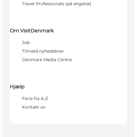
Travel Professionals (på engelsk)
Om VisitDenmark
Job
Tilmeld nyhedsbrev
Denmark Media Centre
Hjælp
Ferie fra A-Z
Kontakt os