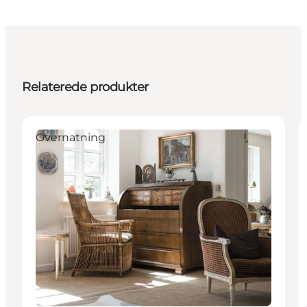
Relaterede produkter
Overnatning