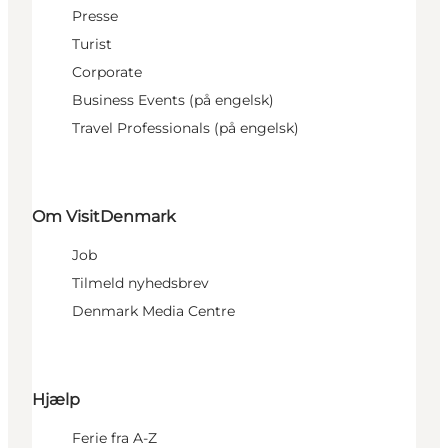
Presse
Turist
Corporate
Business Events (på engelsk)
Travel Professionals (på engelsk)
Om VisitDenmark
Job
Tilmeld nyhedsbrev
Denmark Media Centre
Hjælp
Ferie fra A-Z