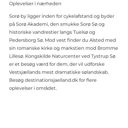
Oplevelser i nærheden
Sorø by ligger inden for cykelafstand og byder
på Sorø Akademi, den smukke Sorø Sø og
historiske vandrestier langs Tuelsø og
Pedersborg Sø. Mod vest finder du Alsted med
sin romanske kirke og markstien mod Bromme
Lillesø. Kongskilde Naturcenter ved Tystrup Sø
er et besøg værd for dem, der vil udforske
Vestsjællands mest dramatiske sølandskab.
Besøg
destinationsjaelland.dk
for flere
oplevelser i området.