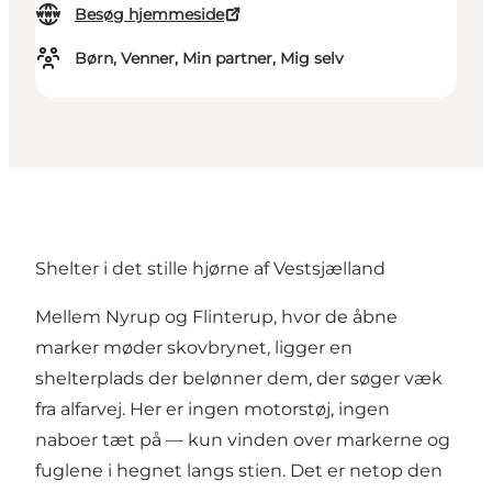
Besøg hjemmeside
Børn, Venner, Min partner, Mig selv
Shelter i det stille hjørne af Vestsjælland
Mellem Nyrup og Flinterup, hvor de åbne
marker møder skovbrynet, ligger en
shelterplads der belønner dem, der søger væk
fra alfarvej. Her er ingen motorstøj, ingen
naboer tæt på — kun vinden over markerne og
fuglene i hegnet langs stien. Det er netop den