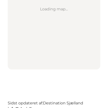
Loading map...
Sidst opdateret af:
Destination Sjælland