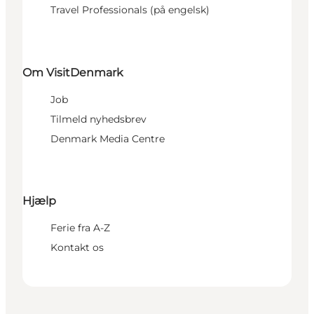
Travel Professionals (på engelsk)
Om VisitDenmark
Job
Tilmeld nyhedsbrev
Denmark Media Centre
Hjælp
Ferie fra A-Z
Kontakt os