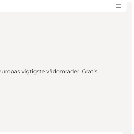
europas vigtigste vådområder. Gratis