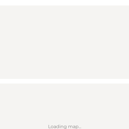
Loading map...