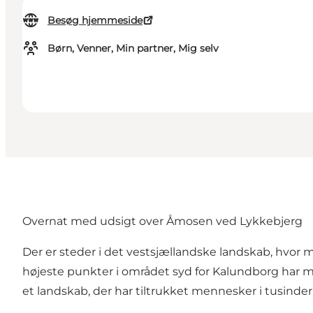
Besøg hjemmeside
Børn, Venner, Min partner, Mig selv
Overnat med udsigt over Åmosen ved Lykkebjerg
Der er steder i det vestsjællandske landskab, hvor 
højeste punkter i området syd for Kalundborg har 
et landskab, der har tiltrukket mennesker i tusinder 