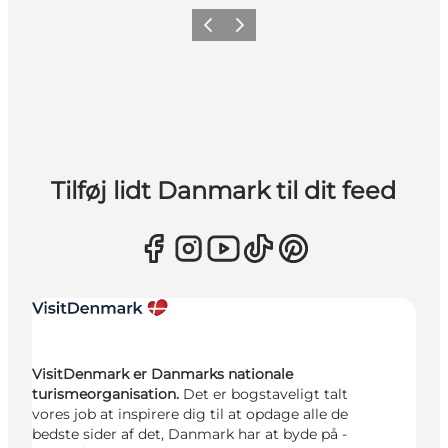
Forrige
Næste
Tilføj lidt Danmark til dit feed
VisitDenmark er Danmarks nationale
turismeorganisation.
Det er bogstaveligt talt
vores job at inspirere dig til at opdage alle de
bedste sider af det, Danmark har at byde på -