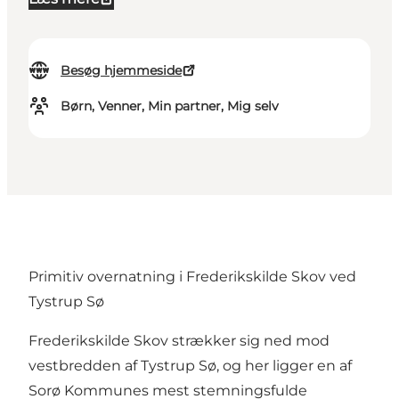
Besøg hjemmeside
Børn, Venner, Min partner, Mig selv
Primitiv overnatning i Frederikskilde Skov ved
Tystrup Sø
Frederikskilde Skov strækker sig ned mod
vestbredden af Tystrup Sø, og her ligger en af
Sorø Kommunes mest stemningsfulde