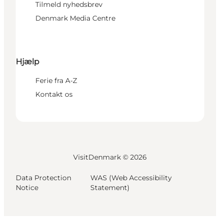
Tilmeld nyhedsbrev
Denmark Media Centre
Hjælp
Ferie fra A-Z
Kontakt os
VisitDenmark ©
2026
Data Protection
WAS (Web Accessibility
Notice
Statement)