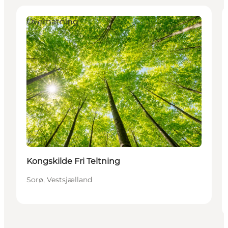
Overnatning
Kongskilde Fri Teltning
Sorø, Vestsjælland