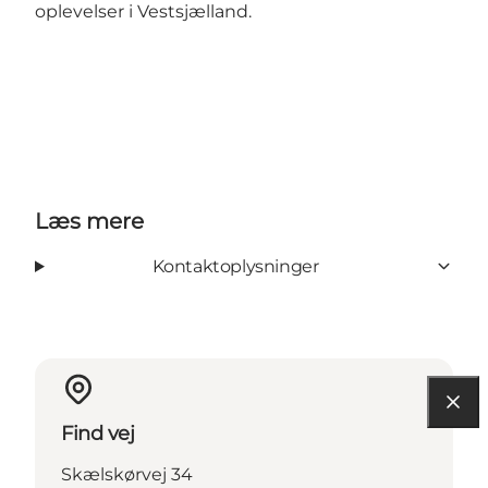
oplevelser i Vestsjælland.
Læs mere
Kontaktoplysninger
Find vej
Skælskørvej 34