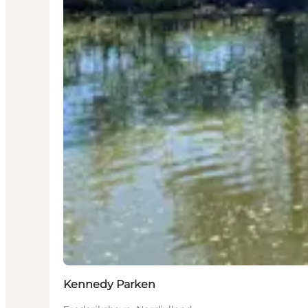
Kennedy Parken