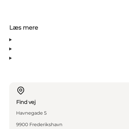
Læs mere
Find vej
Havnegade 5
9900 Frederikshavn