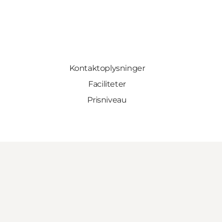
Kontaktoplysninger
Faciliteter
Prisniveau