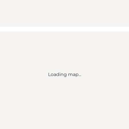
Loading map...