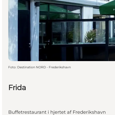
Foto
:
Destination NORD - Frederikshavn
Frida
Buffetrestaurant i hjertet af Frederikshavn