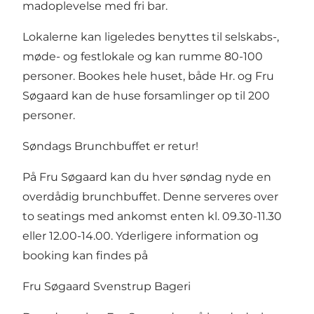
madoplevelse med fri bar.
Lokalerne kan ligeledes benyttes til selskabs-,
møde- og festlokale og kan rumme 80-100
personer. Bookes hele huset, både Hr. og Fru
Søgaard kan de huse forsamlinger op til 200
personer.
Søndags Brunchbuffet er retur!
På Fru Søgaard kan du hver søndag nyde en
overdådig brunchbuffet. Denne serveres over
to seatings med ankomst enten kl. 09.30-11.30
eller 12.00-14.00.
Yderligere information og
booking kan findes på
Fru Søgaard Svenstrup Bageri