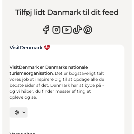
Tilføj lidt Danmark til dit feed
VisitDenmark er Danmarks nationale
turismeorganisation.
Det er bogstaveligt talt
vores job at inspirere dig til at opdage alle de
bedste sider af det, Danmark har at byde på -
og vi håber, du finder masser af ting at
opleve og se.
Vælg sprog