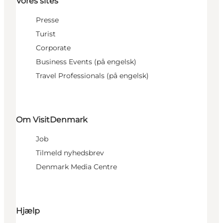
Vores sites
Presse
Turist
Corporate
Business Events (på engelsk)
Travel Professionals (på engelsk)
Om VisitDenmark
Job
Tilmeld nyhedsbrev
Denmark Media Centre
Hjælp