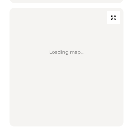
Loading map...