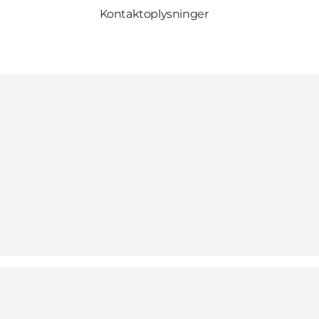
Kontaktoplysninger