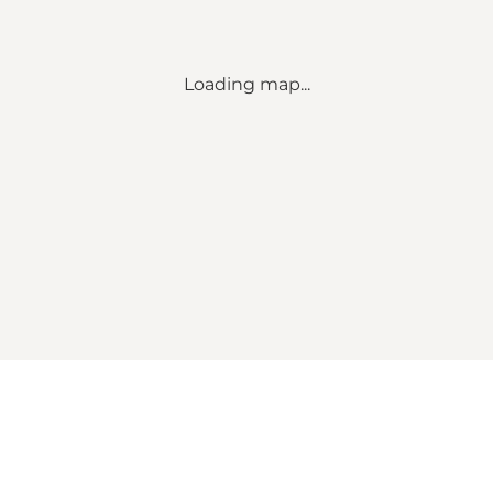
Loading map...