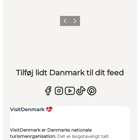
Forrige
Næste
Tilføj lidt Danmark til dit feed
VisitDenmark er Danmarks nationale
turismeorganisation.
Det er bogstaveligt talt