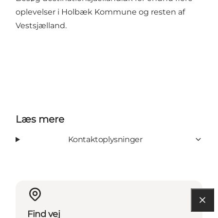
oplevelser i Holbæk Kommune og resten af
Vestsjælland.
Læs mere
Kontaktoplysninger
Find vej