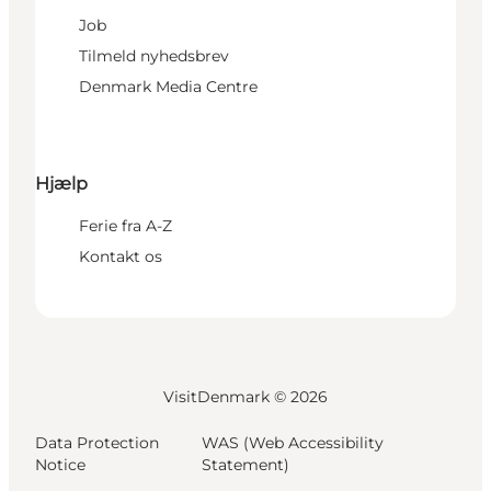
Job
Tilmeld nyhedsbrev
Denmark Media Centre
Hjælp
Ferie fra A-Z
Kontakt os
VisitDenmark ©
2026
Data Protection
WAS (Web Accessibility
Notice
Statement)