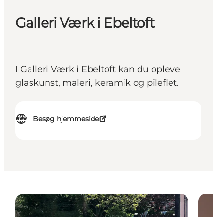
Galleri Værk i Ebeltoft
I Galleri Værk i Ebeltoft kan du opleve
glaskunst, maleri, keramik og pileflet.
Besøg hjemmeside