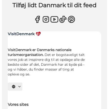
Tilføj lidt Danmark til dit feed
VisitDenmark er Danmarks nationale
turismeorganisation.
Det er bogstaveligt talt
vores job at inspirere dig til at opdage alle de
bedste sider af det, Danmark har at byde på -
og vi håber, du finder masser af ting at
opleve og se.
Vælg sprog
Vores sites