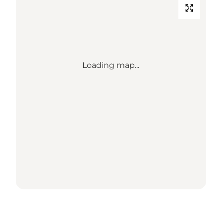
Loading map...