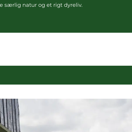
ærlig natur og et rigt dyreliv.