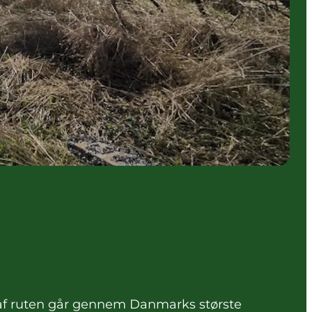
af ruten går gennem Danmarks største