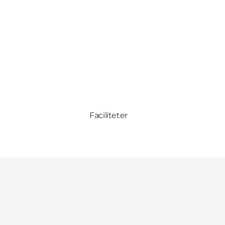
Faciliteter