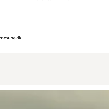
kommune.dk