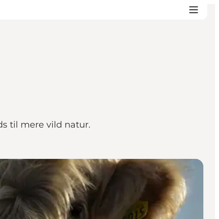
 til mere vild natur.