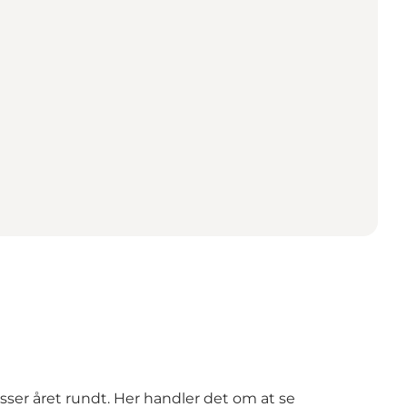
ser året rundt. Her handler det om at se