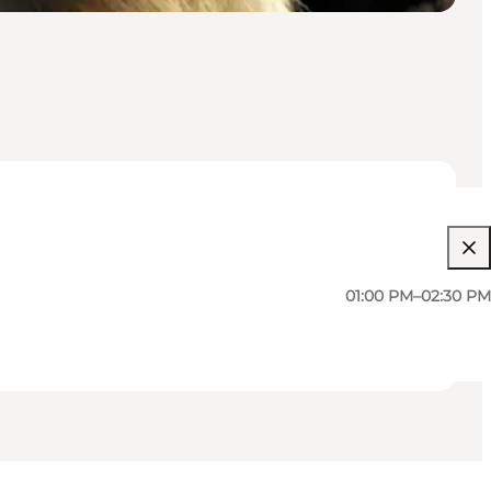
01:00 PM–02:30 PM