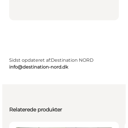
Sidst opdateret af:
Destination NORD
info@destination-nord.dk
Relaterede produkter