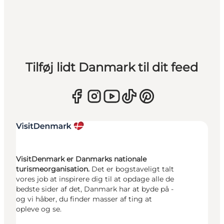
Tilføj lidt Danmark til dit feed
VisitDenmark er Danmarks nationale
turismeorganisation.
Det er bogstaveligt talt
vores job at inspirere dig til at opdage alle de
bedste sider af det, Danmark har at byde på -
og vi håber, du finder masser af ting at
opleve og se.