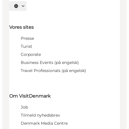
Vælg sprog
Vores sites
Presse
Turist
Corporate
Business Events (på engelsk)
Travel Professionals (på engelsk)
Om VisitDenmark
Job
Tilmeld nyhedsbrev
Denmark Media Centre