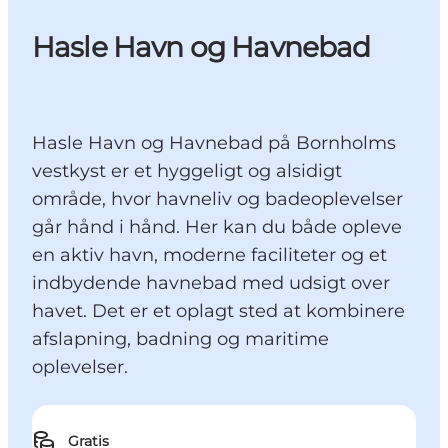
Hasle Havn og Havnebad
Hasle Havn og Havnebad på Bornholms
vestkyst er et hyggeligt og alsidigt
område, hvor havneliv og badeoplevelser
går hånd i hånd. Her kan du både opleve
en aktiv havn, moderne faciliteter og et
indbydende havnebad med udsigt over
havet. Det er et oplagt sted at kombinere
afslapning, badning og maritime
oplevelser.
Gratis