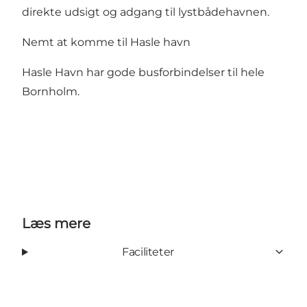
direkte udsigt og adgang til lystbådehavnen.
Nemt at komme til Hasle havn
Hasle Havn har gode busforbindelser til hele
Bornholm.
Læs mere
Faciliteter