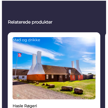
Relaterede produkter
Mad og drikke
Hasle Røgeri