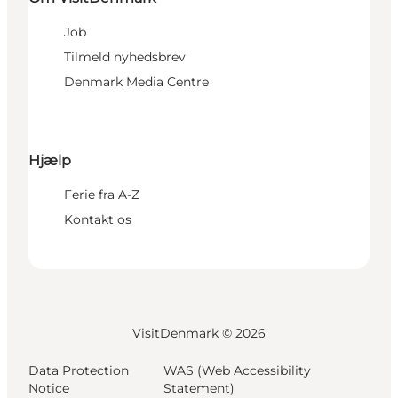
Job
Tilmeld nyhedsbrev
Denmark Media Centre
Hjælp
Ferie fra A-Z
Kontakt os
VisitDenmark ©
2026
Data Protection
WAS (Web Accessibility
Notice
Statement)