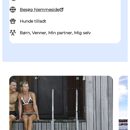
Besøg hjemmeside
Hunde tilladt
Børn, Venner, Min partner, Mig selv