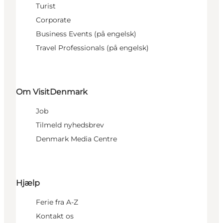
Turist
Corporate
Business Events (på engelsk)
Travel Professionals (på engelsk)
Om VisitDenmark
Job
Tilmeld nyhedsbrev
Denmark Media Centre
Hjælp
Ferie fra A-Z
Kontakt os