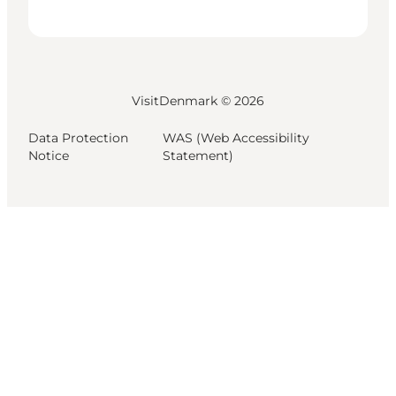
VisitDenmark ©
2026
Data Protection
WAS (Web Accessibility
Notice
Statement)