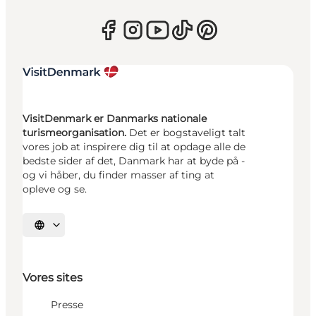
VisitDenmark er Danmarks nationale
turismeorganisation.
Det er bogstaveligt talt
vores job at inspirere dig til at opdage alle de
bedste sider af det, Danmark har at byde på -
og vi håber, du finder masser af ting at
opleve og se.
Vælg sprog
Vores sites
Presse