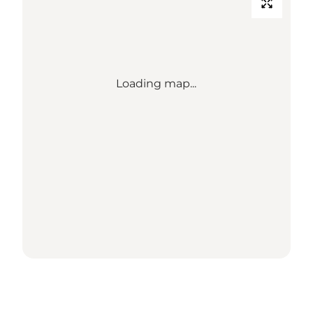
Loading map...