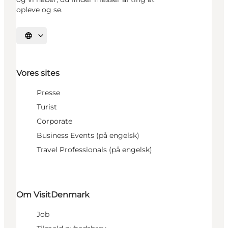
opleve og se.
Vælg sprog
Vores sites
Presse
Turist
Corporate
Business Events (på engelsk)
Travel Professionals (på engelsk)
Om VisitDenmark
Job