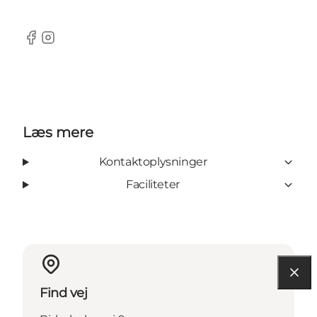
Facebook
Instagram
Læs mere
Kontaktoplysninger
Faciliteter
Find vej