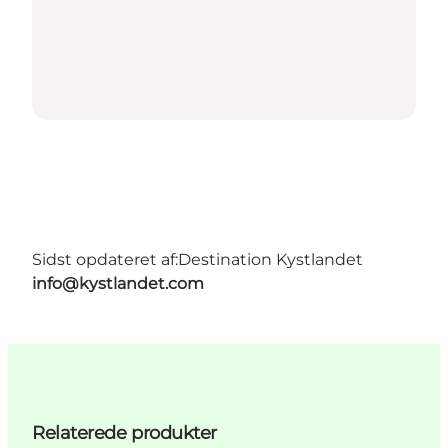
Sidst opdateret af:
Destination Kystlandet
info@kystlandet.com
Relaterede produkter