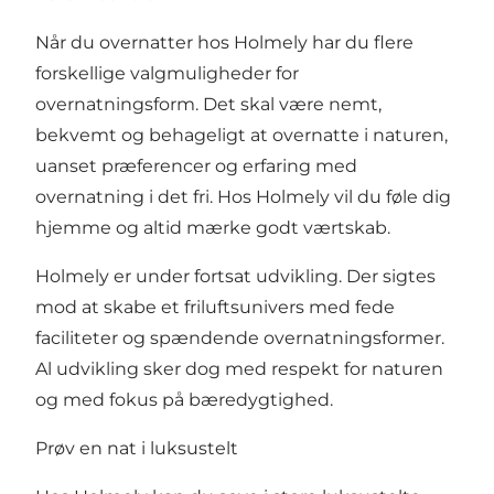
Når du overnatter hos Holmely har du flere
forskellige valgmuligheder for
overnatningsform. Det skal være nemt,
bekvemt og behageligt at overnatte i naturen,
uanset præferencer og erfaring med
overnatning i det fri. Hos Holmely vil du føle dig
hjemme og altid mærke godt værtskab.
Holmely er under fortsat udvikling. Der sigtes
mod at skabe et friluftsunivers med fede
faciliteter og spændende overnatningsformer.
Al udvikling sker dog med respekt for naturen
og med fokus på bæredygtighed.
Prøv en nat i luksustelt