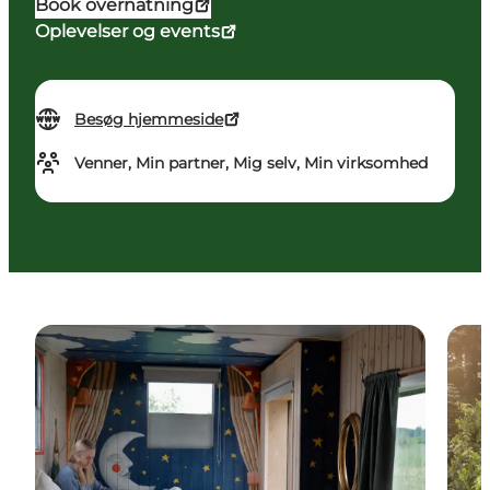
Book overnatning
Oplevelser og events
Besøg hjemmeside
Venner, Min partner, Mig selv, Min virksomhed