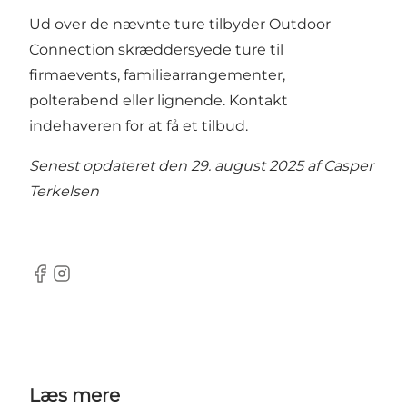
Ud over de nævnte ture tilbyder Outdoor
Connection skræddersyede ture til
firmaevents, familiearrangementer,
polterabend eller lignende.
Kontakt
indehaveren for at få et tilbud.
Senest opdateret den 29. august 2025 af
Casper
Terkelsen
Facebook
Instagram
Læs mere