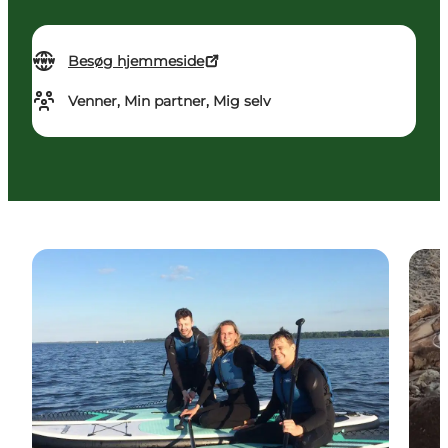
Besøg hjemmeside
Venner, Min partner, Mig selv