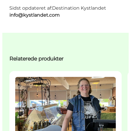
Sidst opdateret af:
Destination Kystlandet
info@kystlandet.com
Relaterede produkter
Aktiviteter