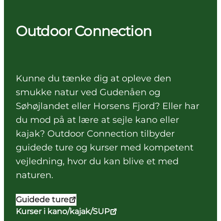
Outdoor Connection
Kunne du tænke dig at opleve den
smukke natur ved Gudenåen og
Søhøjlandet eller Horsens Fjord? Eller har
du mod på at lære at sejle kano eller
kajak? Outdoor Connection tilbyder
guidede ture og kurser med kompetent
vejledning, hvor du kan blive et med
naturen.
Guidede ture
Kurser i kano/kajak/SUP