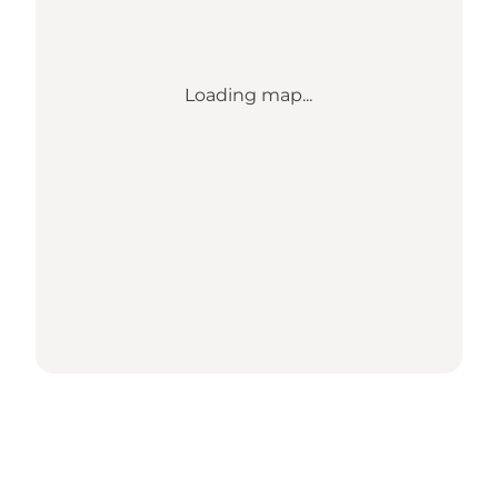
Loading map...