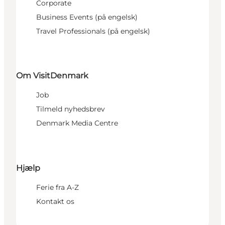
Corporate
Business Events (på engelsk)
Travel Professionals (på engelsk)
Om VisitDenmark
Job
Tilmeld nyhedsbrev
Denmark Media Centre
Hjælp
Ferie fra A-Z
Kontakt os