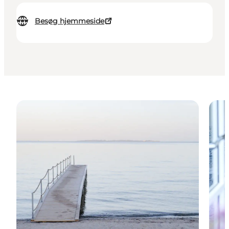
Besøg hjemmeside