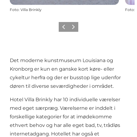
Foto
:
Villa Brinkly
Foto
:
Forrige
Næste
Det moderne kunstmuseum Louisiana og
Kronborg er kun en ganske kort køre- eller
cykeltur herfra og der er busstop lige udenfor
døren til diverse seværdigheder i området.
Hotel Villa Brinkly har 10 individuelle værelser
med eget særpræg. Værelserne er inddelt i
forskellige kategorier for at imødekomme
ethvert behov og har alle eget bad, tv, trådløs
internetadgang. Hotellet har også et