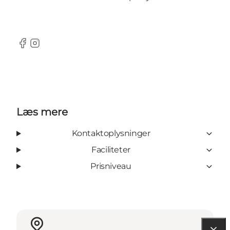
Facebook
Instagram
Læs mere
Kontaktoplysninger
Faciliteter
Prisniveau