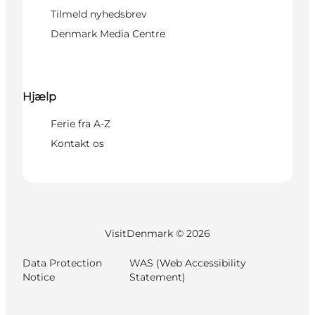
Tilmeld nyhedsbrev
Denmark Media Centre
Hjælp
Ferie fra A-Z
Kontakt os
VisitDenmark ©
2026
Data Protection
WAS (Web Accessibility
Notice
Statement)