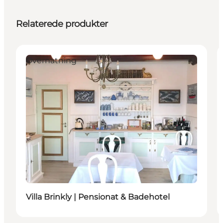
Relaterede produkter
Overnatning
Villa Brinkly | Pensionat & Badehotel