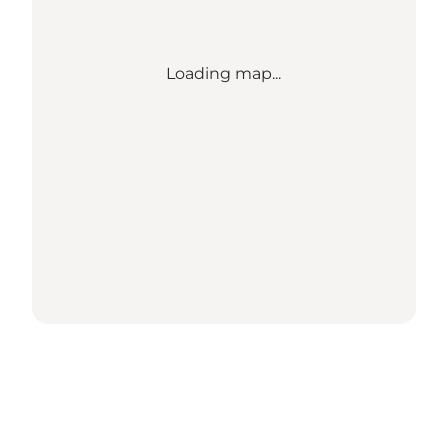
Loading map...