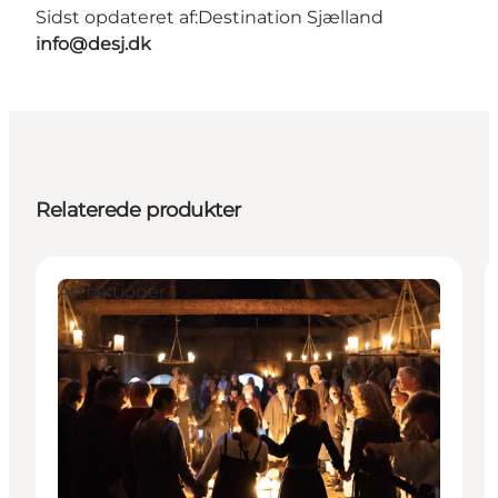
Sidst opdateret af:
Destination Sjælland
info@desj.dk
Relaterede produkter
Attraktioner