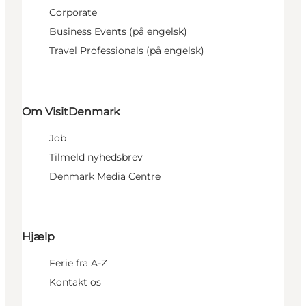
Corporate
Business Events (på engelsk)
Travel Professionals (på engelsk)
Om VisitDenmark
Job
Tilmeld nyhedsbrev
Denmark Media Centre
Hjælp
Ferie fra A-Z
Kontakt os