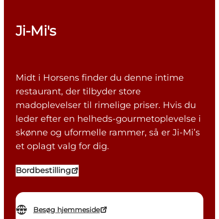
Ji-Mi's
Midt i Horsens finder du denne intime
restaurant, der tilbyder store
madoplevelser til rimelige priser. Hvis du
leder efter en helheds-gourmetoplevelse i
skønne og uformelle rammer, så er Ji-Mi’s
et oplagt valg for dig.
Bordbestilling
Besøg hjemmeside