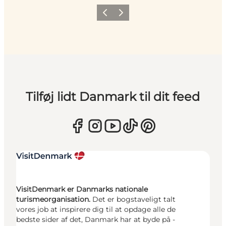
Forrige
Næste
Tilføj lidt Danmark til dit feed
VisitDenmark er Danmarks nationale
turismeorganisation.
Det er bogstaveligt talt
vores job at inspirere dig til at opdage alle de
bedste sider af det, Danmark har at byde på -