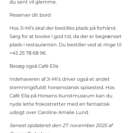
du sent vil glemme.
Reserver dit bord
Hos Ji-Mi’s skal der bestilles plads på forhånd.
Sørg for at booke i god tid, da der er begrænset
plads i restauranten. Du bestiller ved at ringe til
+45 25 78 68 96.
Besøg også Café Ella
Indehaveren af Ji-Mi’s driver også et andet
stemningsfuldt horsensiansk spisested. Hos
Café Ella
på Horsens Kunstmuseum kan du
nyde lette frokostretter med en fantastisk
udsigt over Caroline Amalie Lund.
Senest opdateret den 27. november 2025 af