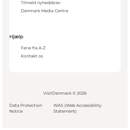
Tilmeld nyhedsbrev
Denmark Media Centre
Hjælp
Ferie fra A-Z
Kontakt os
VisitDenmark ©
2026
Data Protection
WAS (Web Accessibility
Notice
Statement)