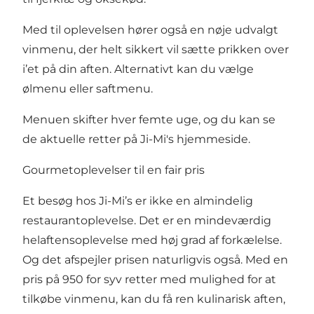
Med til oplevelsen hører også en nøje udvalgt
vinmenu, der helt sikkert vil sætte prikken over
i’et på din aften. Alternativt kan du vælge
ølmenu eller saftmenu.
Menuen skifter hver femte uge, og
du kan se
de aktuelle retter på Ji-Mi's hjemmeside.
Gourmetoplevelser til en fair pris
Et besøg hos Ji-Mi’s er ikke en almindelig
restaurantoplevelse. Det er en mindeværdig
helaftensoplevelse med høj grad af forkælelse.
Og det afspejler prisen naturligvis også. Med en
pris på 950 for syv retter med mulighed for at
tilkøbe vinmenu, kan du få ren kulinarisk aften,