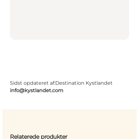
Sidst opdateret af:
Destination Kystlandet
info@kystlandet.com
Relaterede produkter