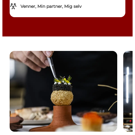
Venner, Min partner, Mig selv