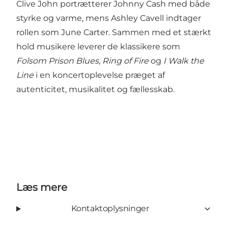
Clive John portrætterer Johnny Cash med både
styrke og varme, mens Ashley Cavell indtager
rollen som June Carter. Sammen med et stærkt
hold musikere leverer de klassikere som
Folsom Prison Blues
,
Ring of Fire
og
I Walk the
Line
i en koncertoplevelse præget af
autenticitet, musikalitet og fællesskab.
Læs mere
Kontaktoplysninger