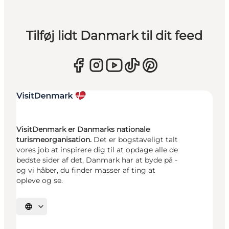
Tilføj lidt Danmark til dit feed
VisitDenmark er Danmarks nationale
turismeorganisation.
Det er bogstaveligt talt
vores job at inspirere dig til at opdage alle de
bedste sider af det, Danmark har at byde på -
og vi håber, du finder masser af ting at
opleve og se.
Vælg sprog