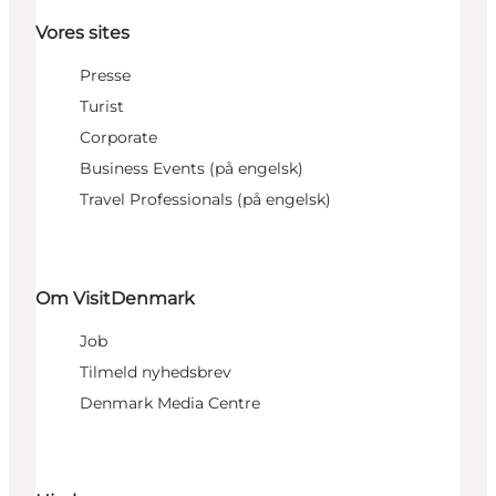
Vores sites
Presse
Turist
Corporate
Business Events (på engelsk)
Travel Professionals (på engelsk)
Om VisitDenmark
Job
Tilmeld nyhedsbrev
Denmark Media Centre