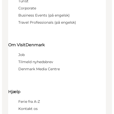
Turist
Corporate
Business Events (på engelsk)
Travel Professionals (på engelsk)
Om VisitDenmark
Job
Tilmeld nyhedsbrev
Denmark Media Centre
Hjælp
Ferie fra A-Z
Kontakt os