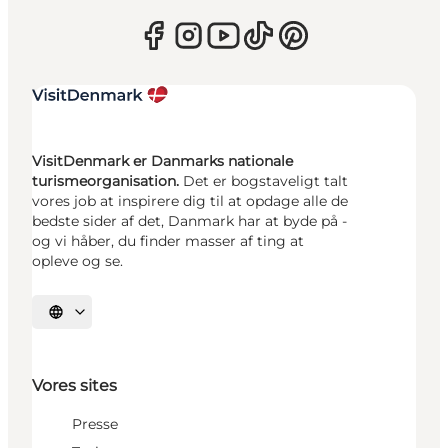
VisitDenmark er Danmarks nationale
turismeorganisation.
Det er bogstaveligt talt
vores job at inspirere dig til at opdage alle de
bedste sider af det, Danmark har at byde på -
og vi håber, du finder masser af ting at
opleve og se.
Vælg sprog
Vores sites
Presse