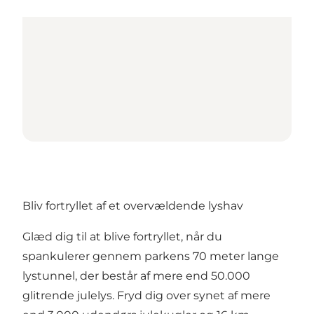
Bliv fortryllet af et overvældende lyshav
Glæd dig til at blive fortryllet, når du
spankulerer gennem parkens 70 meter lange
lystunnel, der består af mere end 50.000
glitrende julelys. Fryd dig over synet af mere