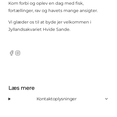
Kom forbi og oplev en dag med fisk,
fortællinger, rav og havets mange ansigter.
Vi glæder os til at byde jer velkommen i
Jyllandsakvariet Hvide Sande.
Facebook
Instagram
Læs mere
Kontaktoplysninger