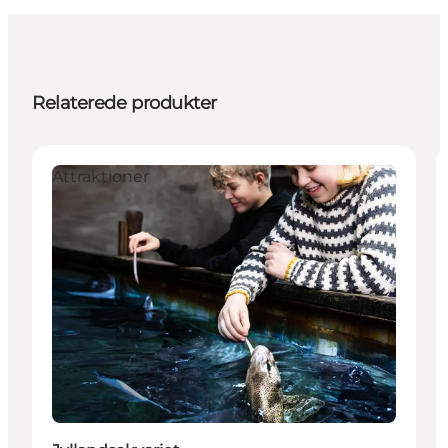
Relaterede produkter
Attraktioner