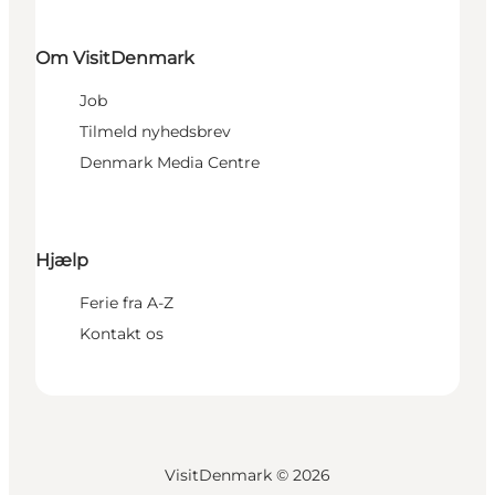
Om VisitDenmark
Job
Tilmeld nyhedsbrev
Denmark Media Centre
Hjælp
Ferie fra A-Z
Kontakt os
VisitDenmark ©
2026