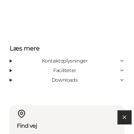
Læs mere
Kontaktoplysninger
Faciliteter
Downloads
Find vej