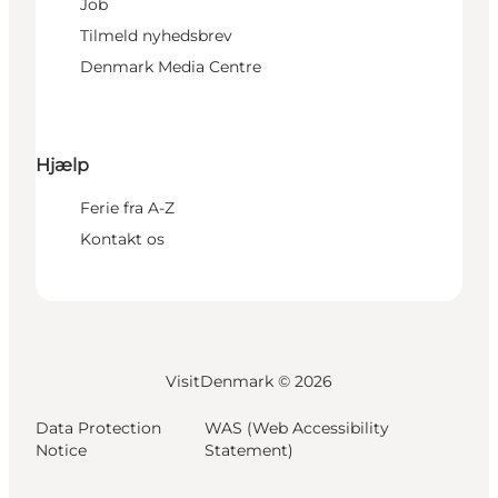
Job
Tilmeld nyhedsbrev
Denmark Media Centre
Hjælp
Ferie fra A-Z
Kontakt os
VisitDenmark ©
2026
Data Protection
WAS (Web Accessibility
Notice
Statement)