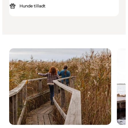
Hunde tilladt