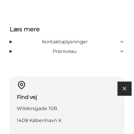
Læs mere
Kontaktoplysninger
Prisniveau
Find vej
Wildersgade 10B
1408 København K