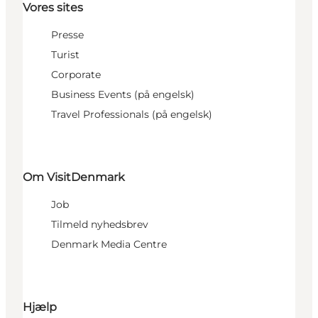
Vores sites
Presse
Turist
Corporate
Business Events (på engelsk)
Travel Professionals (på engelsk)
Om VisitDenmark
Job
Tilmeld nyhedsbrev
Denmark Media Centre
Hjælp