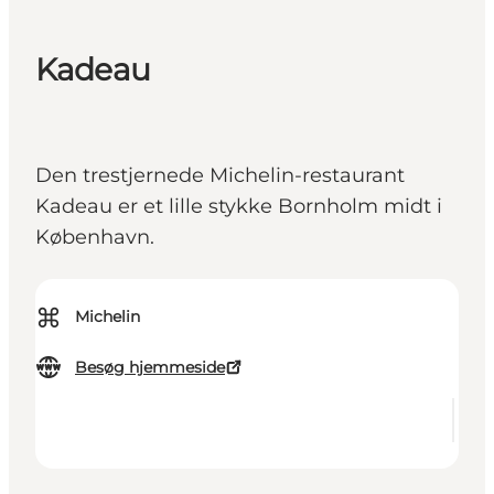
Kadeau
Den trestjernede Michelin-restaurant
Kadeau er et lille stykke Bornholm midt i
København.
⌘
Michelin
Besøg hjemmeside