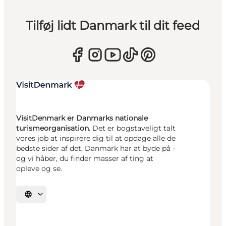
Tilføj lidt Danmark til dit feed
VisitDenmark er Danmarks nationale
turismeorganisation.
Det er bogstaveligt talt
vores job at inspirere dig til at opdage alle de
bedste sider af det, Danmark har at byde på -
og vi håber, du finder masser af ting at
opleve og se.
Vælg sprog