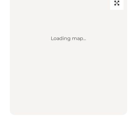
Loading map...