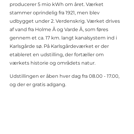
producerer 5 mio kWh om året. Værket
stammer oprindelig fra 1921, men blev
udbygget under 2. Verdenskrig. Værket drives
af vand fra Holme Å og Varde Å, som føres
gennem et ca. 17 km. langt kanalsystem ind i
Karlsgårde sø. På Karlsgårdeværket er der
etableret en udstilling, der fortæller om
værkets historie og områdets natur.
Udstillingen er åben hver dag fra 08.00 - 17.00,
og der er gratis adgang.