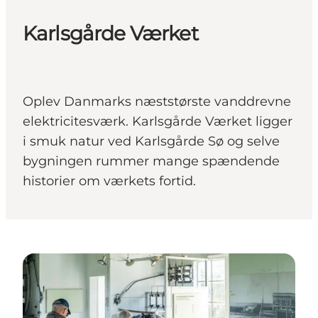
Karlsgårde Værket
Oplev Danmarks næststørste vanddrevne
elektricitesværk. Karlsgårde Værket ligger
i smuk natur ved Karlsgårde Sø og selve
bygningen rummer mange spændende
historier om værkets fortid.