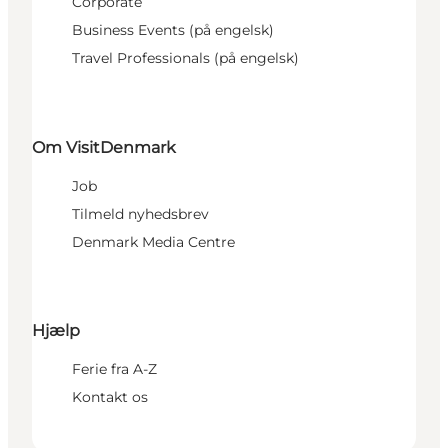
Corporate
Business Events (på engelsk)
Travel Professionals (på engelsk)
Om VisitDenmark
Job
Tilmeld nyhedsbrev
Denmark Media Centre
Hjælp
Ferie fra A-Z
Kontakt os