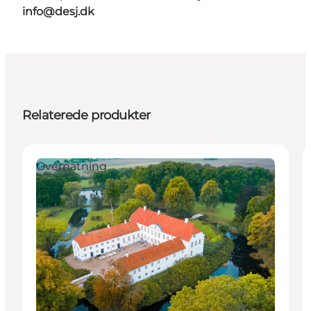
info@desj.dk
Relaterede produkter
Overnatning