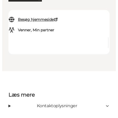
Besøg hjemmeside
Venner, Min partner
Læs mere
Kontaktoplysninger