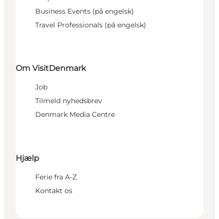
Business Events (på engelsk)
Travel Professionals (på engelsk)
Om VisitDenmark
Job
Tilmeld nyhedsbrev
Denmark Media Centre
Hjælp
Ferie fra A-Z
Kontakt os