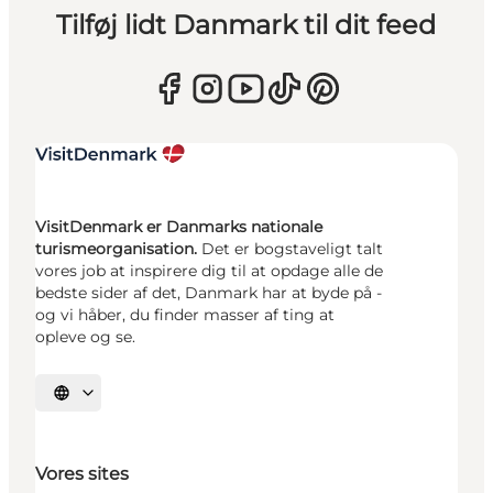
Tilføj lidt Danmark til dit feed
VisitDenmark er Danmarks nationale
turismeorganisation.
Det er bogstaveligt talt
vores job at inspirere dig til at opdage alle de
bedste sider af det, Danmark har at byde på -
og vi håber, du finder masser af ting at
opleve og se.
Vælg sprog
Vores sites