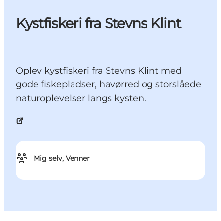
Kystfiskeri fra Stevns Klint
Oplev kystfiskeri fra Stevns Klint med
gode fiskepladser, havørred og storslåede
naturoplevelser langs kysten.
Mig selv, Venner