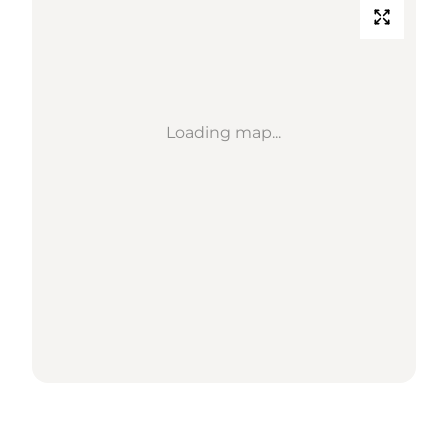
Loading map...