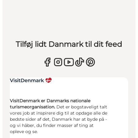
Tilføj lidt Danmark til dit feed
VisitDenmark er Danmarks nationale
turismeorganisation.
Det er bogstaveligt talt
vores job at inspirere dig til at opdage alle de
bedste sider af det, Danmark har at byde på -
og vi håber, du finder masser af ting at
opleve og se.