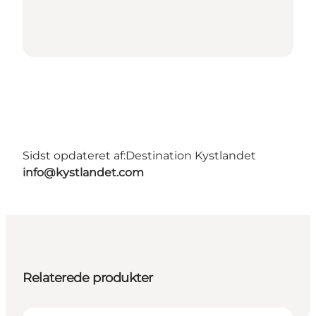
Sidst opdateret af:
Destination Kystlandet
info@kystlandet.com
Relaterede produkter