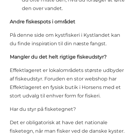
den over vandet.
Andre fiskespots i området
På denne side om kystfiskeri i Kystlandet kan
du finde inspiration til din næste fangst.
Mangler du det helt rigtige fiskeudstyr?
Effektlageret
er lokalområdets største udbyder
af fiskeudstyr. Foruden en stor webshop har
Effektlageret en fysisk butik i Horsens med et
stort udvalg til enhver form for fiskeri.
Har du styr på fisketegnet?
Det er obligatorisk at have det nationale
fisketegn, når man fisker ved de danske kyster.