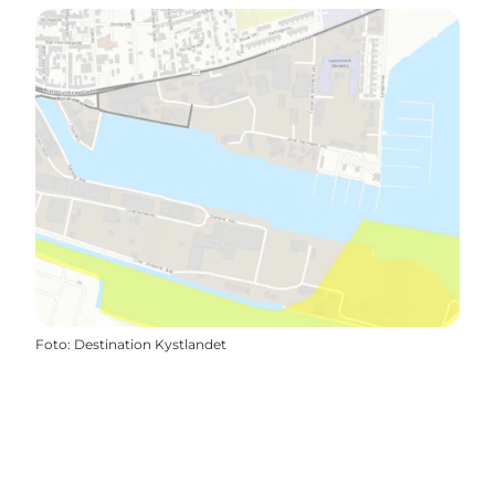
Foto
:
Destination Kystlandet