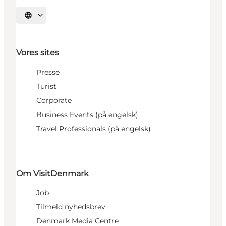
Vælg sprog
Vores sites
Presse
Turist
Corporate
Business Events (på engelsk)
Travel Professionals (på engelsk)
Om VisitDenmark
Job
Tilmeld nyhedsbrev
Denmark Media Centre