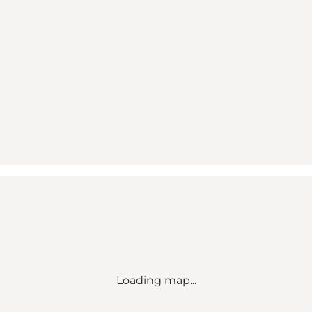
Loading map...