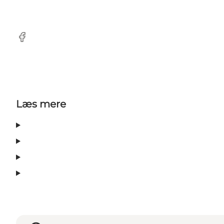
Facebook
Læs mere