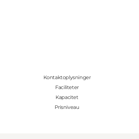
Kontaktoplysninger
Faciliteter
Kapacitet
Prisniveau