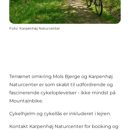
Foto
:
Karpenhøj Naturcenter
Terrænet omkring Mols Bjerge og Karpenhøj
Naturcenter er som skabt til udfordrende og
fascinerende cykeloplevelser - ikke mindst på
Mountainbike.
Cykelhjelm og cykellås er inkluderet i lejren.
Kontakt Karpenhøj Naturcenter for booking og