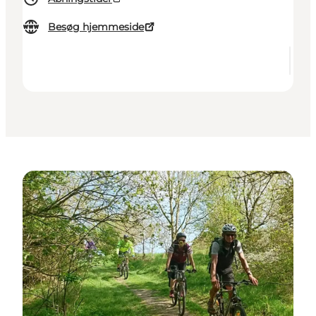
Besøg hjemmeside