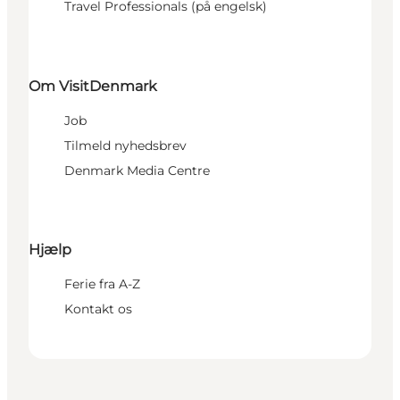
Travel Professionals (på engelsk)
Om VisitDenmark
Job
Tilmeld nyhedsbrev
Denmark Media Centre
Hjælp
Ferie fra A-Z
Kontakt os