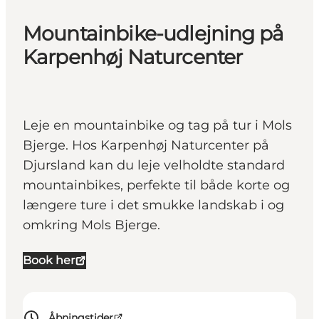
Mountainbike-udlejning på
Karpenhøj Naturcenter
Leje en mountainbike og tag på tur i Mols
Bjerge. Hos Karpenhøj Naturcenter på
Djursland kan du leje velholdte standard
mountainbikes, perfekte til både korte og
længere ture i det smukke landskab i og
omkring Mols Bjerge.
Book her
Åbningstider