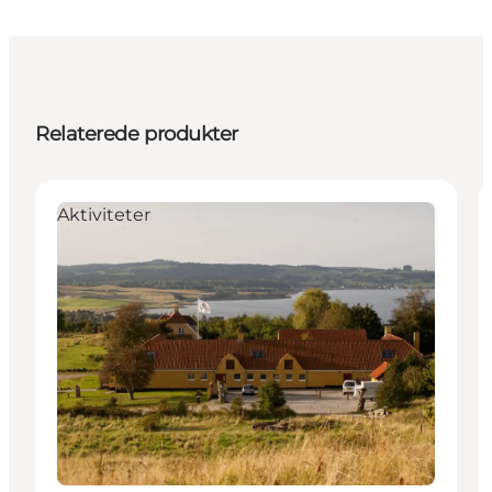
Relaterede produkter
Aktiviteter