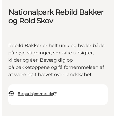
Nationalpark Rebild Bakker
og Rold Skov
Rebild Bakker er helt unik og byder både
på høje stigninger, smukke udsigter,
kilder og åer. Bevæg dig op
på bakketoppene og få fornemmelsen af
at være højt hævet over landskabet.
Besøg hjemmeside