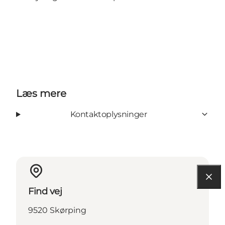
Læs mere
Kontaktoplysninger
Find vej
9520 Skørping