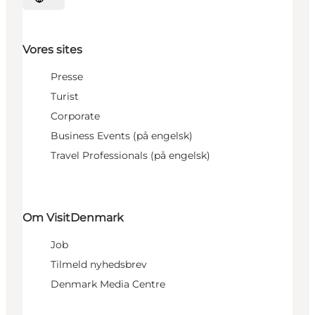
Vælg sprog
Vores sites
Presse
Turist
Corporate
Business Events (på engelsk)
Travel Professionals (på engelsk)
Om VisitDenmark
Job
Tilmeld nyhedsbrev
Denmark Media Centre