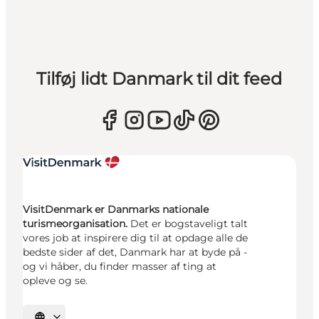
Tilføj lidt Danmark til dit feed
VisitDenmark er Danmarks nationale
turismeorganisation.
Det er bogstaveligt talt
vores job at inspirere dig til at opdage alle de
bedste sider af det, Danmark har at byde på -
og vi håber, du finder masser af ting at
opleve og se.