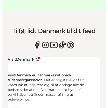
Tilføj lidt Danmark til dit feed
VisitDenmark er Danmarks nationale
turismeorganisation.
Det er bogstaveligt talt
vores job at inspirere dig til at opdage alle de
bedste sider af det, Danmark har at byde på -
og vi håber, du finder masser af ting at
opleve og se.