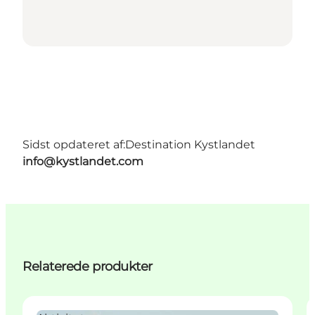
Sidst opdateret af:
Destination Kystlandet
info@kystlandet.com
Relaterede produkter