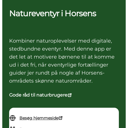
Natureventyr i Horsens
Kombiner naturoplevelser med digitale,
stedbundne eventyr. Med denne app er
det let at motivere børnene til at komme
ud i det fri, når eventyrlige fortællinger
guider jer rundt på nogle af Horsens-
områdets skønne naturområder.
Gode råd til naturbrugere
Besøg hjemmeside