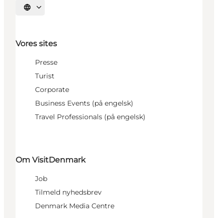
Vælg sprog
Vores sites
Presse
Turist
Corporate
Business Events (på engelsk)
Travel Professionals (på engelsk)
Om VisitDenmark
Job
Tilmeld nyhedsbrev
Denmark Media Centre