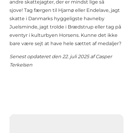
andre skattejagter, der er mindst lige så
sjove!
Tag færgen til Hjarnø eller Endelave, jagt
skatte i Danmarks hyggeligste havneby
Juelsminde, jagt trolde i Brædstrup eller tag på
eventyr i kulturbyen Horsens. Kunne det ikke
bare være sejt at have hele sættet af medaljer?
Senest opdateret den 22. juli 2025 af
Casper
Terkelsen