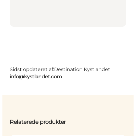
Sidst opdateret af:
Destination Kystlandet
info@kystlandet.com
Relaterede produkter