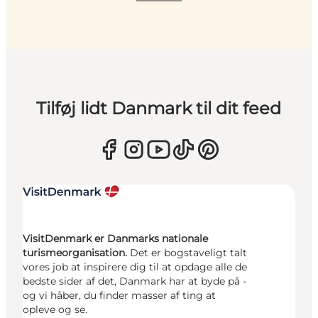
Tilføj lidt Danmark til dit feed
VisitDenmark er Danmarks nationale
turismeorganisation.
Det er bogstaveligt talt
vores job at inspirere dig til at opdage alle de
bedste sider af det, Danmark har at byde på -
og vi håber, du finder masser af ting at
opleve og se.