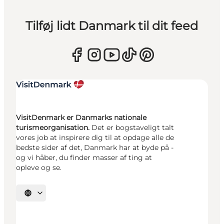
Tilføj lidt Danmark til dit feed
VisitDenmark er Danmarks nationale
turismeorganisation.
Det er bogstaveligt talt
vores job at inspirere dig til at opdage alle de
bedste sider af det, Danmark har at byde på -
og vi håber, du finder masser af ting at
opleve og se.
Vælg sprog