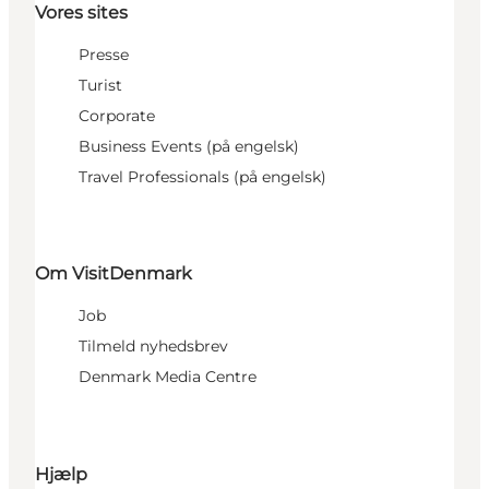
Vores sites
Presse
Turist
Corporate
Business Events (på engelsk)
Travel Professionals (på engelsk)
Om VisitDenmark
Job
Tilmeld nyhedsbrev
Denmark Media Centre
Hjælp