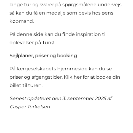
lange tur og svarer på spørgsmålene undervejs,
så kan du få en medalje som bevis hos øens
købmand.
På denne side kan du finde inspiration til
oplevelser på Tunø.
Sejlplaner, priser og booking
På færgeselskabets hjemmeside kan du se
priser og afgangstider
.
Klik her for at booke din
billet til turen
.
Senest opdateret den 3. september 2025 af
Casper Terkelsen