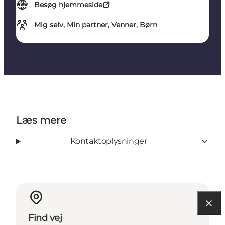
Besøg hjemmeside
Mig selv, Min partner, Venner, Børn
Læs mere
Kontaktoplysninger
Find vej