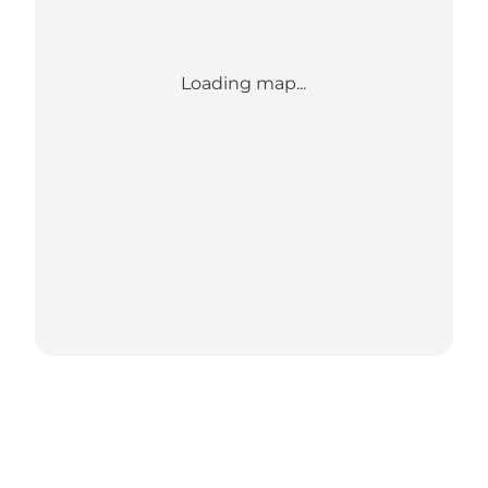
Loading map...