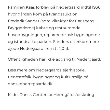
Familien Kaas forblev på Nedergaard indtil 1936
hvor gården kom på tvangsauktion.
Frederik Sander (adm. direktør for Carlsberg
Bryggerierne) købte og restaurerede
hovedbygningen, reparerede avlsbygningerne
og istandsatte parken. Sanders efterkommere
ejede Nedergaard frem til 2013.
Offentligheden har ikke adgang til Nedergaard.
Læs mere om Nedergaards ejerhistorie,
tjenestefolk, bygninger og kulturmiljø på
danskeherregaarde.dk
Kilde: Dansk Center for Herregårdsforskning