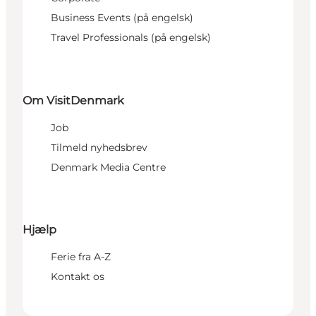
Business Events (på engelsk)
Travel Professionals (på engelsk)
Om VisitDenmark
Job
Tilmeld nyhedsbrev
Denmark Media Centre
Hjælp
Ferie fra A-Z
Kontakt os