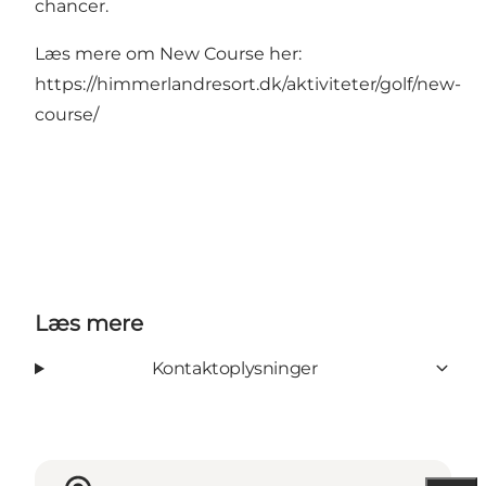
chancer.
Læs mere om New Course her:
https://himmerlandresort.dk/aktiviteter/golf/new-
course/
Læs mere
Kontaktoplysninger