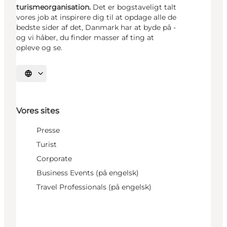
turismeorganisation.
Det er bogstaveligt talt
vores job at inspirere dig til at opdage alle de
bedste sider af det, Danmark har at byde på -
og vi håber, du finder masser af ting at
opleve og se.
Vælg sprog
Vores sites
Presse
Turist
Corporate
Business Events (på engelsk)
Travel Professionals (på engelsk)