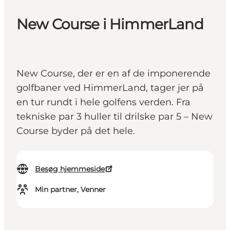
New Course i HimmerLand
New Course, der er en af de imponerende
golfbaner ved HimmerLand, tager jer på
en tur rundt i hele golfens verden. Fra
tekniske par 3 huller til drilske par 5 – New
Course byder på det hele.
Besøg hjemmeside
Min partner, Venner