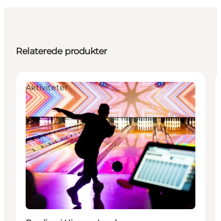
Relaterede produkter
Aktiviteter