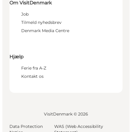
Om VisitDenmark
Job
Tilmeld nyhedsbrev
Denmark Media Centre
Hjælp
Ferie fra A-Z
Kontakt os
VisitDenmark ©
2026
Data Protection
WAS (Web Accessibility