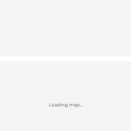
Loading map...