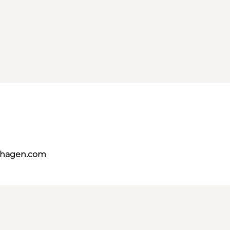
nhagen.com