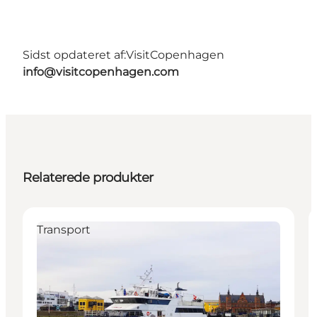
Sidst opdateret af:
VisitCopenhagen
info@visitcopenhagen.com
Relaterede produkter
Transport