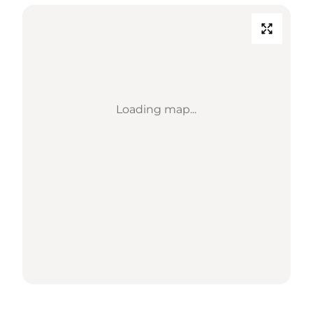
Loading map...