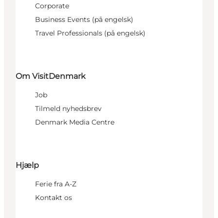
Corporate
Business Events (på engelsk)
Travel Professionals (på engelsk)
Om VisitDenmark
Job
Tilmeld nyhedsbrev
Denmark Media Centre
Hjælp
Ferie fra A-Z
Kontakt os