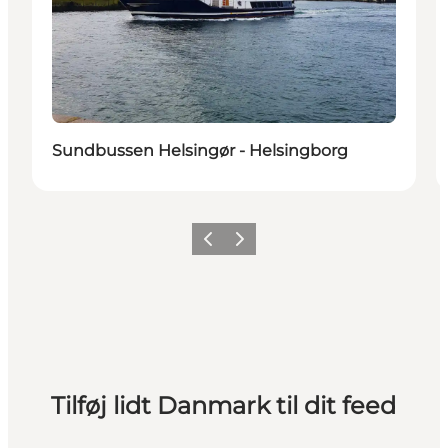
Sundbussen Helsingør - Helsingborg
Forrige
Næste
Tilføj lidt Danmark til dit feed