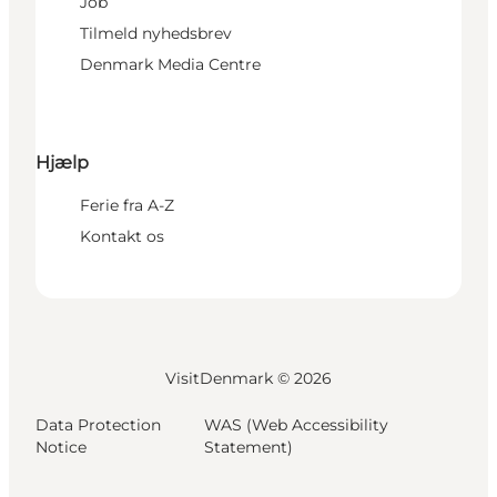
Job
Tilmeld nyhedsbrev
Denmark Media Centre
Hjælp
Ferie fra A-Z
Kontakt os
VisitDenmark ©
2026
Data Protection
WAS (Web Accessibility
Notice
Statement)