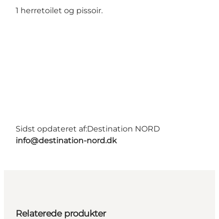
1 herretoilet og pissoir.
Sidst opdateret af:
Destination NORD
info@destination-nord.dk
Relaterede produkter