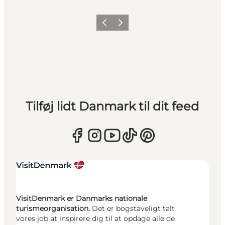
Forrige
Næste
Tilføj lidt Danmark til dit feed
VisitDenmark er Danmarks nationale
turismeorganisation.
Det er bogstaveligt talt
vores job at inspirere dig til at opdage alle de