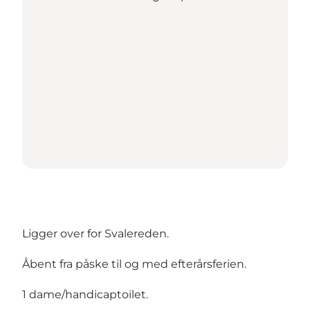
Ligger over for Svalereden.
Åbent fra påske til og med efterårsferien.
1 dame/handicaptoilet.