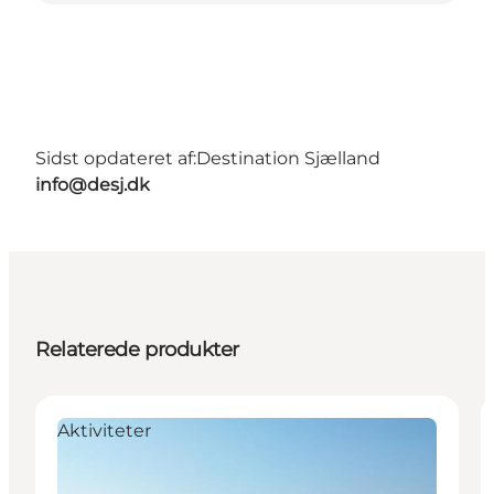
Sidst opdateret af:
Destination Sjælland
info@desj.dk
Relaterede produkter
Aktiviteter