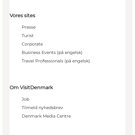
Vores sites
Presse
Turist
Corporate
Business Events (på engelsk)
Travel Professionals (på engelsk)
Om VisitDenmark
Job
Tilmeld nyhedsbrev
Denmark Media Centre