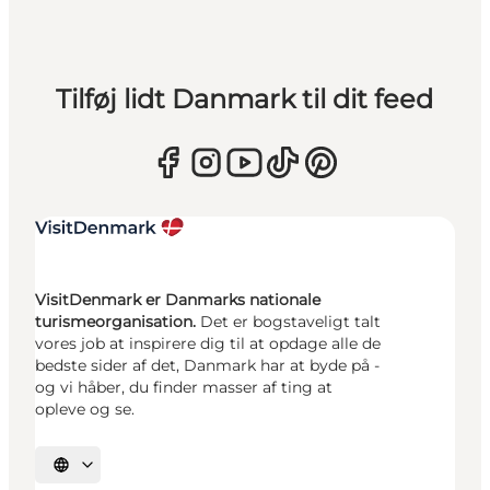
Tilføj lidt Danmark til dit feed
VisitDenmark er Danmarks nationale
turismeorganisation.
Det er bogstaveligt talt
vores job at inspirere dig til at opdage alle de
bedste sider af det, Danmark har at byde på -
og vi håber, du finder masser af ting at
opleve og se.
Vælg sprog