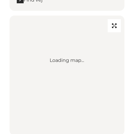
Loading map...