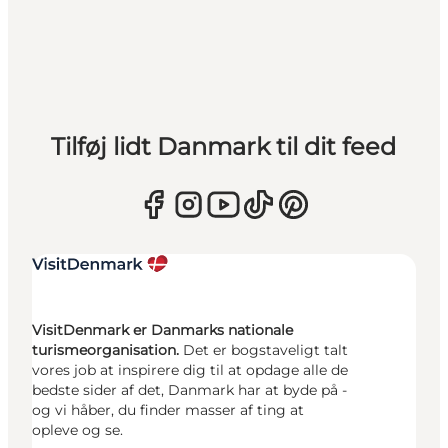
Tilføj lidt Danmark til dit feed
VisitDenmark er Danmarks nationale
turismeorganisation.
Det er bogstaveligt talt
vores job at inspirere dig til at opdage alle de
bedste sider af det, Danmark har at byde på -
og vi håber, du finder masser af ting at
opleve og se.