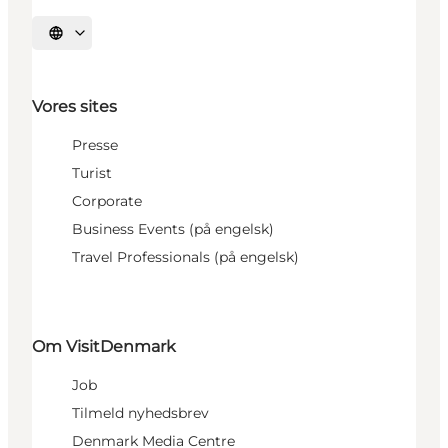
Vælg sprog
Vores sites
Presse
Turist
Corporate
Business Events (på engelsk)
Travel Professionals (på engelsk)
Om VisitDenmark
Job
Tilmeld nyhedsbrev
Denmark Media Centre