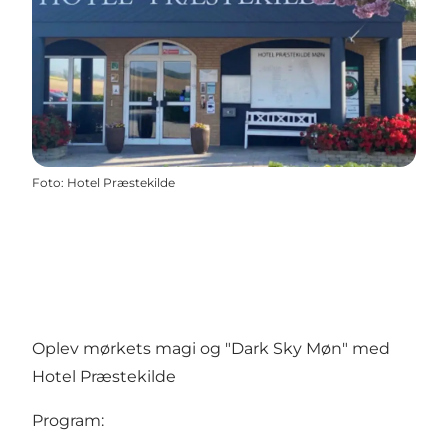
Foto
:
Hotel Præstekilde
Oplev mørkets magi og "Dark Sky Møn" med
Hotel Præstekilde
Program: