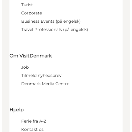
Turist
Corporate
Business Events (på engelsk)
Travel Professionals (på engelsk)
Om VisitDenmark
Job
Tilmeld nyhedsbrev
Denmark Media Centre
Hjælp
Ferie fra A-Z
Kontakt os