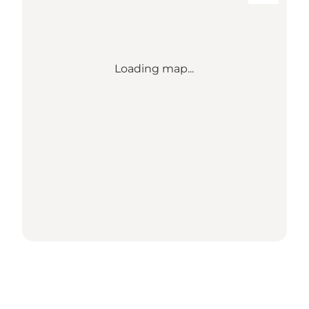
Loading map...