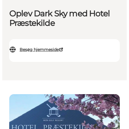
Oplev Dark Sky med Hotel
Præstekilde
Besøg hjemmeside