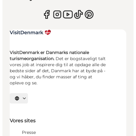
VisitDenmark er Danmarks nationale
turismeorganisation.
Det er bogstaveligt talt
vores job at inspirere dig til at opdage alle de
bedste sider af det, Danmark har at byde på -
og vi håber, du finder masser af ting at
opleve og se.
Vælg sprog
Vores sites
Presse