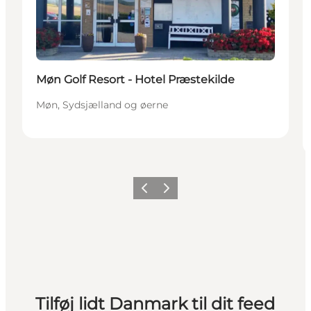
Møn Golf Resort - Hotel Præstekilde
Møn, Sydsjælland og øerne
Forrige
Næste
Tilføj lidt Danmark til dit feed