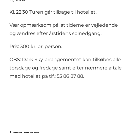
Kl. 22.30 Turen går tilbage til hotellet.
Vær opmærksom på, at tiderne er vejledende
og ændres efter årstidens solnedgang.
Pris: 300 kr. pr. person.
OBS: Dark Sky-arrangementet kan tilkøbes alle
torsdage og fredage samt efter nærmere aftale
med hotellet på tlf.: 55 86 87 88.